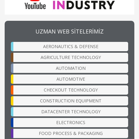
UZMAN WEB SİTELERİMİZ
AERONAUTICS & DEFENSE
AGRICULTURE TECHNOLOGY
AUTOMATION
AUTOMOTIVE
CHECKOUT TECHNOLOGY
CONSTRUCTION EQUIPMENT
DATACENTER TECHNOLOGY
ELECTRONICS
FOOD PROCESS & PACKAGING