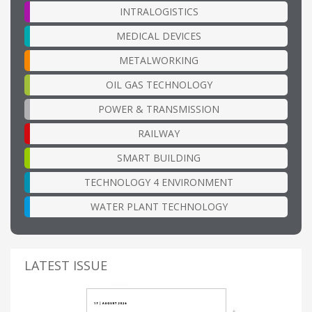
INTRALOGISTICS
MEDICAL DEVICES
METALWORKING
OIL GAS TECHNOLOGY
POWER & TRANSMISSION
RAILWAY
SMART BUILDING
TECHNOLOGY 4 ENVIRONMENT
WATER PLANT TECHNOLOGY
LATEST ISSUE