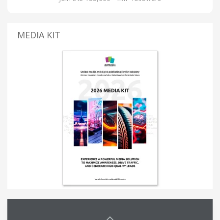
MEDIA KIT