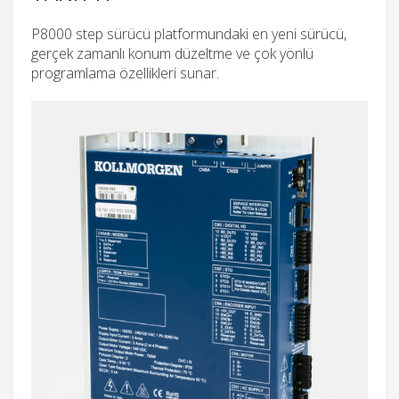
P8000 step sürücü platformundaki en yeni sürücü,
gerçek zamanlı konum düzeltme ve çok yönlü
programlama özellikleri sunar.