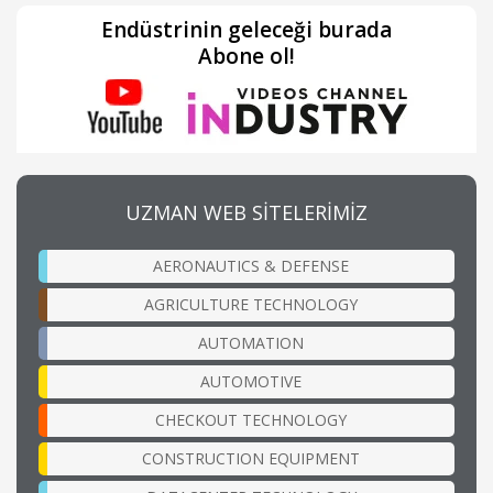
Endüstrinin geleceği burada
Abone ol!
UZMAN WEB SİTELERİMİZ
AERONAUTICS & DEFENSE
AGRICULTURE TECHNOLOGY
AUTOMATION
AUTOMOTIVE
CHECKOUT TECHNOLOGY
CONSTRUCTION EQUIPMENT