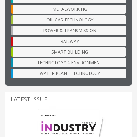
METALWORKING
OIL GAS TECHNOLOGY
POWER & TRANSMISSION
RAILWAY
SMART BUILDING
TECHNOLOGY 4 ENVIRONMENT
WATER PLANT TECHNOLOGY
LATEST ISSUE