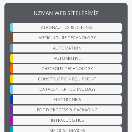
UZMAN WEB SİTELERİMİZ
AERONAUTICS & DEFENSE
AGRICULTURE TECHNOLOGY
AUTOMATION
AUTOMOTIVE
CHECKOUT TECHNOLOGY
CONSTRUCTION EQUIPMENT
DATACENTER TECHNOLOGY
ELECTRONICS
FOOD PROCESS & PACKAGING
INTRALOGISTICS
MEDICAL DEVICES