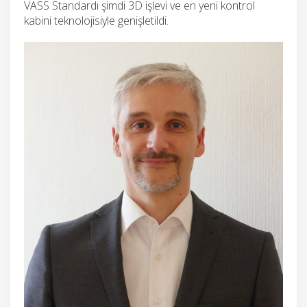
VASS Standardı şimdi 3D işlevi ve en yeni kontrol
kabini teknolojisiyle genişletildi.