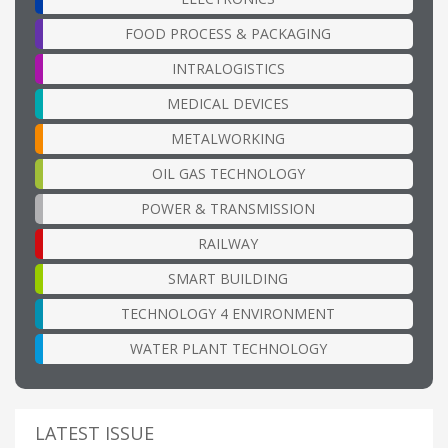
FOOD PROCESS & PACKAGING
INTRALOGISTICS
MEDICAL DEVICES
METALWORKING
OIL GAS TECHNOLOGY
POWER & TRANSMISSION
RAILWAY
SMART BUILDING
TECHNOLOGY 4 ENVIRONMENT
WATER PLANT TECHNOLOGY
LATEST ISSUE