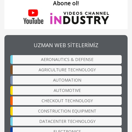
Abone ol!
UZMAN WEB SİTELERİMİZ
AERONAUTICS & DEFENSE
AGRICULTURE TECHNOLOGY
AUTOMATION
AUTOMOTIVE
CHECKOUT TECHNOLOGY
CONSTRUCTION EQUIPMENT
DATACENTER TECHNOLOGY
ELECTRONICS