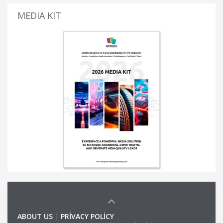
MEDIA KIT
ABOUT US
|
PRIVACY POLICY