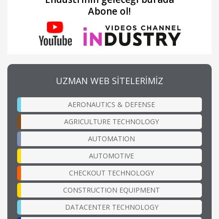
Abone ol!
UZMAN WEB SİTELERİMİZ
AERONAUTICS & DEFENSE
AGRICULTURE TECHNOLOGY
AUTOMATION
AUTOMOTIVE
CHECKOUT TECHNOLOGY
CONSTRUCTION EQUIPMENT
DATACENTER TECHNOLOGY