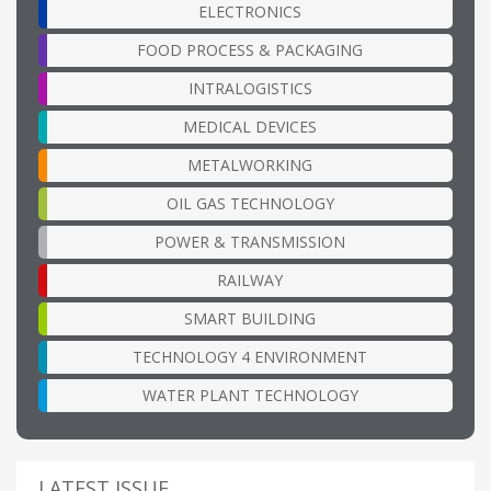
ELECTRONICS
FOOD PROCESS & PACKAGING
INTRALOGISTICS
MEDICAL DEVICES
METALWORKING
OIL GAS TECHNOLOGY
POWER & TRANSMISSION
RAILWAY
SMART BUILDING
TECHNOLOGY 4 ENVIRONMENT
WATER PLANT TECHNOLOGY
LATEST ISSUE