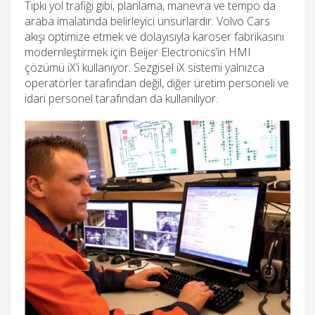
Tıpkı yol trafiği gibi, planlama, manevra ve tempo da
araba imalatında belirleyici unsurlardır. Volvo Cars
akışı optimize etmek ve dolayısıyla karoser fabrikasını
modernleştirmek için Beijer Electronics’in HMI
çözümü iX’i kullanıyor. Sezgisel iX sistemi yalnızca
operatörler tarafından değil, diğer üretim personeli ve
idari personel tarafından da kullanılıyor.