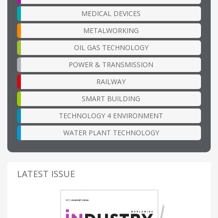
MEDICAL DEVICES
METALWORKING
OIL GAS TECHNOLOGY
POWER & TRANSMISSION
RAILWAY
SMART BUILDING
TECHNOLOGY 4 ENVIRONMENT
WATER PLANT TECHNOLOGY
LATEST ISSUE