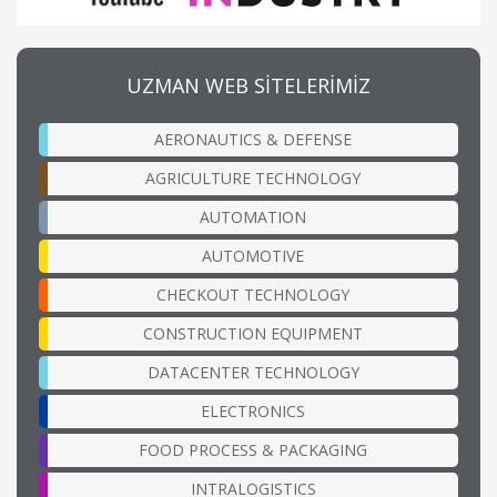
UZMAN WEB SİTELERİMİZ
AERONAUTICS & DEFENSE
AGRICULTURE TECHNOLOGY
AUTOMATION
AUTOMOTIVE
CHECKOUT TECHNOLOGY
CONSTRUCTION EQUIPMENT
DATACENTER TECHNOLOGY
ELECTRONICS
FOOD PROCESS & PACKAGING
INTRALOGISTICS