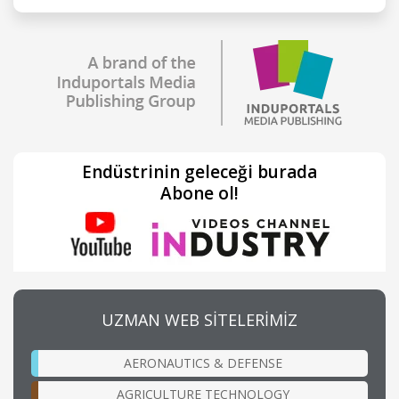
Endüstrinin geleceği burada
Abone ol!
UZMAN WEB SİTELERİMİZ
AERONAUTICS & DEFENSE
AGRICULTURE TECHNOLOGY