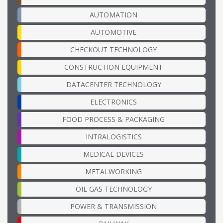
AUTOMATION
AUTOMOTIVE
CHECKOUT TECHNOLOGY
CONSTRUCTION EQUIPMENT
DATACENTER TECHNOLOGY
ELECTRONICS
FOOD PROCESS & PACKAGING
INTRALOGISTICS
MEDICAL DEVICES
METALWORKING
OIL GAS TECHNOLOGY
POWER & TRANSMISSION