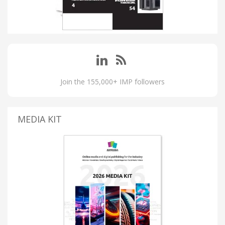
Join the 155,000+ IMP followers
MEDIA KIT