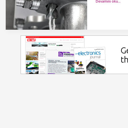
Devamını oku…