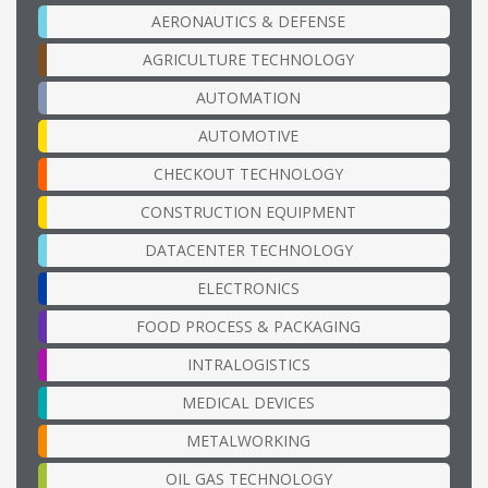
AERONAUTICS & DEFENSE
AGRICULTURE TECHNOLOGY
AUTOMATION
AUTOMOTIVE
CHECKOUT TECHNOLOGY
CONSTRUCTION EQUIPMENT
DATACENTER TECHNOLOGY
ELECTRONICS
FOOD PROCESS & PACKAGING
INTRALOGISTICS
MEDICAL DEVICES
METALWORKING
OIL GAS TECHNOLOGY