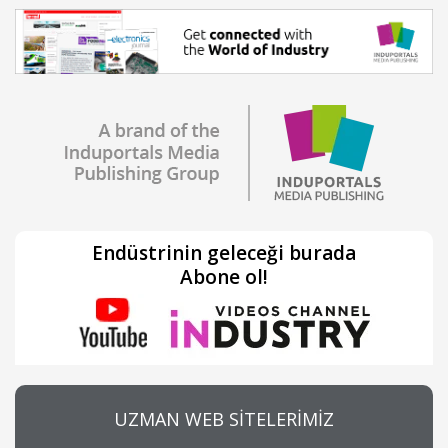
Endüstrinin geleceği burada
Abone ol!
UZMAN WEB SİTELERİMİZ