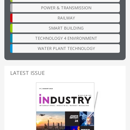
POWER & TRANSMISSION
RAILWAY
SMART BUILDING
TECHNOLOGY 4 ENVIRONMENT
WATER PLANT TECHNOLOGY
LATEST ISSUE